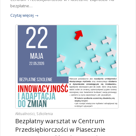
bezpłatne…
Czytaj więcej
→
Aktualności
,
Szkolenia
Bezpłatny warsztat w Centrum
Przedsiębiorczości w Piasecznie