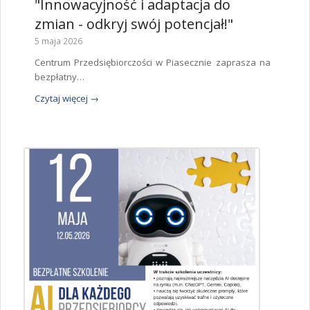
"Innowacyjność i adaptacja do
zmian - odkryj swój potencjał!"
5 maja 2026
Centrum Przedsiębiorczości w Piasecznie zaprasza na
bezpłatny…
Czytaj więcej
→