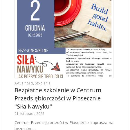
Aktualności
,
Szkolenia
Bezpłatne szkolenie w Centrum
Przedsiębiorczości w Piasecznie
"Siła Nawyku"
21 listopada 2025
Centrum Przedsiębiorczości w Piasecznie zaprasza na
bezpłatne…