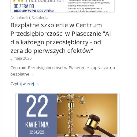
Aktualności
,
Szkolenia
Bezpłatne szkolenie w Centrum
Przedsiębiorczości w Piasecznie "AI
dla każdego przedsiębiorcy - od
zera do pierwszych efektów"
5 maja 2026
Centrum Przedsiębiorczości w Piasecznie zaprasza na
bezpłatne…
Czytaj więcej
→