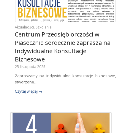
Aktualności
,
Szkolenia
Centrum Przedsiębiorczości w
Piasecznie serdecznie zaprasza na
Indywidualne Konsultacje
Biznesowe
25 listopada 2025
Zapraszamy na indywidualne konsultacje biznesowe,
stworzone…
Czytaj więcej
→