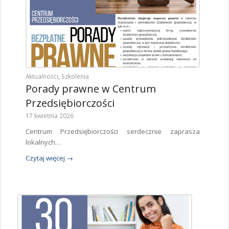
Aktualności
,
Szkolenia
Porady prawne w Centrum
Przedsiębiorczości
17 kwietnia 2026
Centrum Przedsiębiorczości serdecznie zaprasza
lokalnych…
Czytaj więcej
→