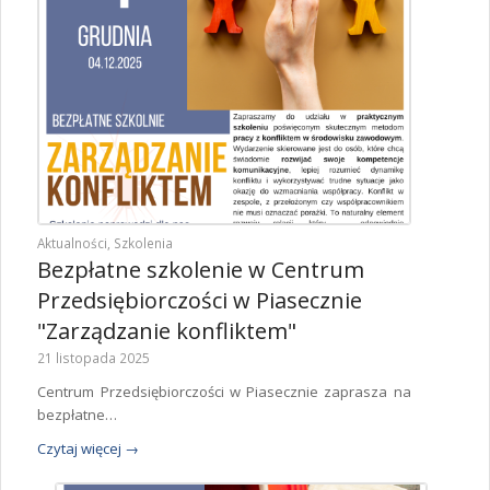
Aktualności
,
Szkolenia
Bezpłatne szkolenie w Centrum
Przedsiębiorczości w Piasecznie
"Zarządzanie konfliktem"
21 listopada 2025
Centrum Przedsiębiorczości w Piasecznie zaprasza na
bezpłatne…
Czytaj więcej
→