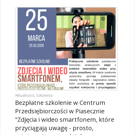
Aktualności
,
Szkolenia
Bezpłatne szkolenie w Centrum
Przedsiębiorczości w Piasecznie
"Zdjęcia i wideo smartfonem, które
przyciągają uwagę - prosto,