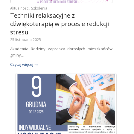
Aktualności
,
Szkolenia
Techniki relaksacyjne z
dźwiękoterapią w procesie redukcji
stresu
25 listopada 2025
Akademia Rodziny zaprasza dorosłych mieszkańców
gminy…
Czytaj więcej
→