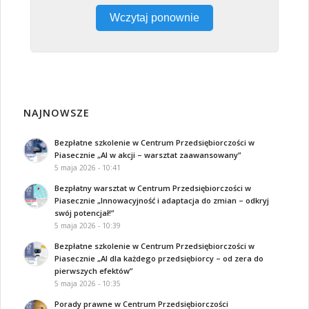
Wczytaj ponownie
NAJNOWSZE
Bezpłatne szkolenie w Centrum Przedsiębiorczości w
Piasecznie „AI w akcji – warsztat zaawansowany”
5 maja 2026 - 10:41
Bezpłatny warsztat w Centrum Przedsiębiorczości w
Piasecznie „Innowacyjność i adaptacja do zmian – odkryj
swój potencjał!”
5 maja 2026 - 10:39
Bezpłatne szkolenie w Centrum Przedsiębiorczości w
Piasecznie „AI dla każdego przedsiębiorcy – od zera do
pierwszych efektów”
5 maja 2026 - 10:35
Porady prawne w Centrum Przedsiębiorczości