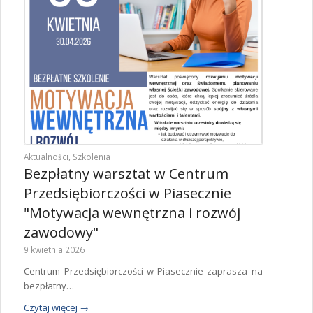
Aktualności
,
Szkolenia
Bezpłatny warsztat w Centrum
Przedsiębiorczości w Piasecznie
"Motywacja wewnętrzna i rozwój
zawodowy"
9 kwietnia 2026
Centrum Przedsiębiorczości w Piasecznie zaprasza na
bezpłatny…
Czytaj więcej
→